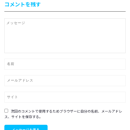
コメントを残す
次回のコメントで使用するためブラウザーに自分の名前、メールアドレ
ス、サイトを保存する。