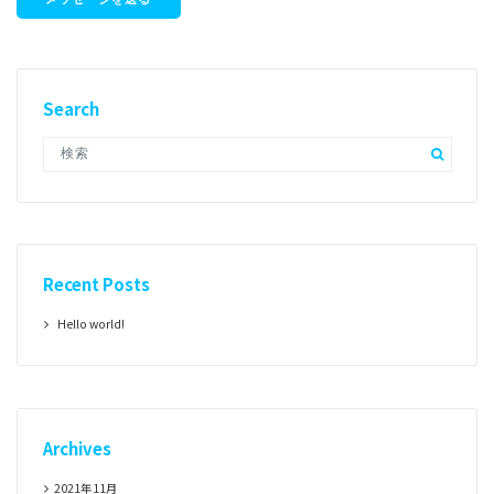
Search
Recent Posts
Hello world!
Archives
2021年11月