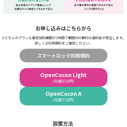
お申し込みはこちらから
※どちらのプランも最低契約期間が3年間で期間内の解約は違約金が発生します。
詳しくは利用規約をご確認ください。
スマートロック利用規約
OpenCocon Light
（月額550円）
OpenCocon A
（月額770円）
設置方法