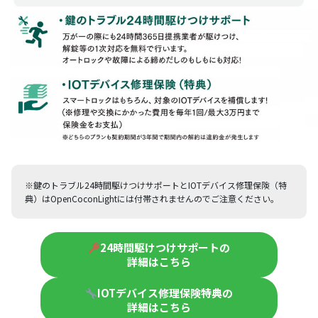
※鍵のトラブル24時間駆けつけサポートとIOTデバイス修理保険（特
典）はOpenCoconLightには付帯されませんのでご注意ください。
24時間駆けつけサポートの
詳細はこちら
IOTデバイス修理保険特典の
詳細はこちら