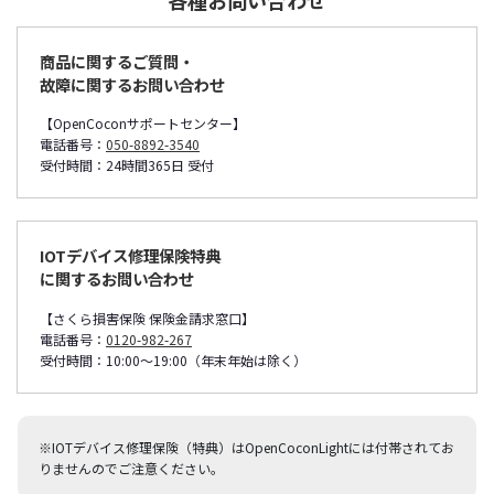
各種お問い合わせ
商品に関するご質問・
故障に関するお問い合わせ
【OpenCoconサポートセンター】
電話番号：
050-8892-3540
受付時間：24時間365日 受付
IOTデバイス修理保険特典
に関するお問い合わせ
【さくら損害保険 保険金請求窓口】
電話番号：
0120-982-267
受付時間：10:00～19:00（年末年始は除く）
※IOTデバイス修理保険（特典）はOpenCoconLightには付帯されてお
りませんのでご注意ください。