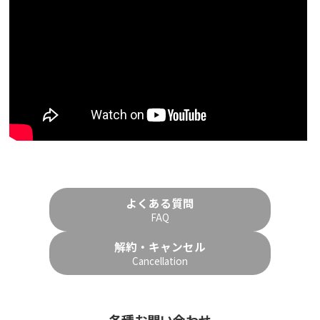
よくある質問
FAQ
解約・キャンセル
Cancellation